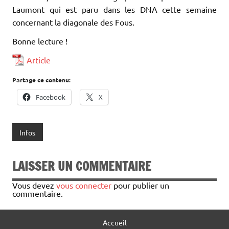
Laumont qui est paru dans les DNA cette semaine
concernant la diagonale des Fous.
Bonne lecture !
Article
Partage ce contenu:
Facebook
X
Infos
LAISSER UN COMMENTAIRE
Vous devez
vous connecter
pour publier un
commentaire.
Accueil